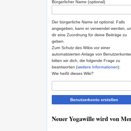
Bürgerlicher Name (optional)
Der bürgerliche Name ist optional. Falls
angegeben, kann er verwendet werden, u
dir eine Zuordnung für deine Beiträge zu
geben.
Zum Schutz des Wikis vor einer
automatisierten Anlage von Benutzerkonte
bitten wir dich, die folgende Frage zu
beantworten (
weitere Informationen
):
Wie heißt dieses Wiki?
Benutzerkonto erstellen
Neuer Yogawille wird von Men